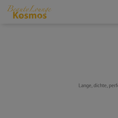
Lange, dichte, pe