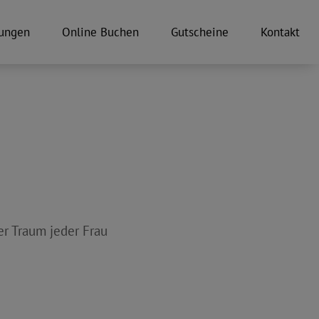
ungen
Online Buchen
Gutscheine
Kontakt
r Traum jeder Frau